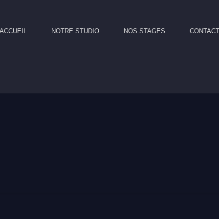
ACCUEIL
NOTRE STUDIO
NOS STAGES
CONTAC