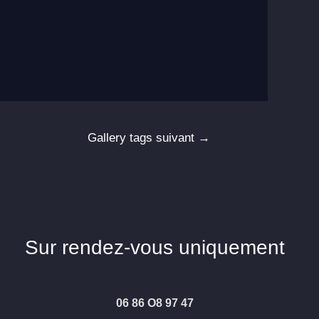
Gallery tags suivant
→
Sur rendez-vous uniquement
06 86 O8 97 47