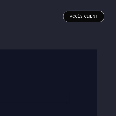
T
ACCÈS CLIENT