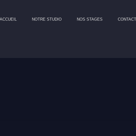
ACCUEIL
NOTRE STUDIO
NOS STAGES
CONTAC