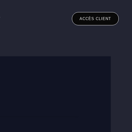
T
ACCÈS CLIENT