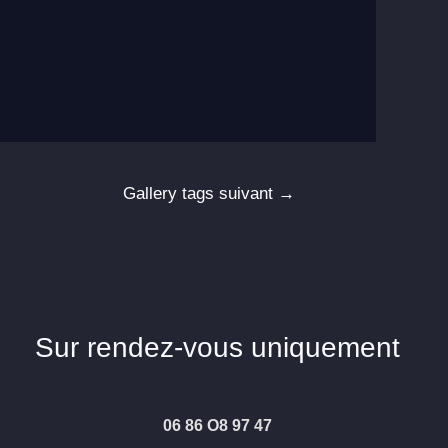
Gallery tags suivant
→
Sur rendez-vous uniquement
06 86 O8 97 47