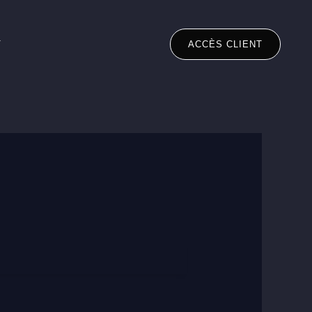
T
ACCÈS CLIENT