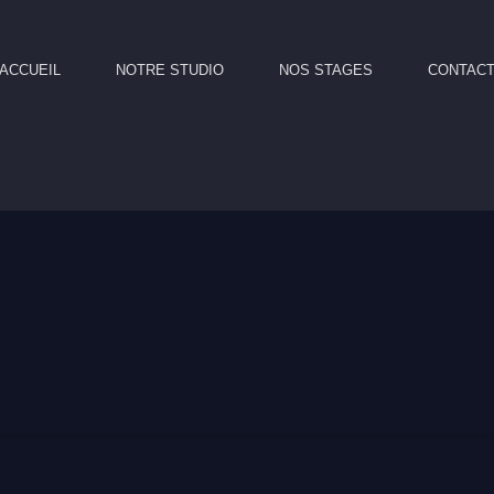
ACCUEIL
NOTRE STUDIO
NOS STAGES
CONTAC