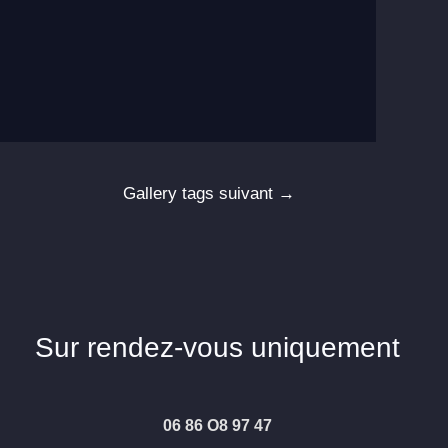
Gallery tags suivant
→
Sur rendez-vous uniquement
06 86 O8 97 47