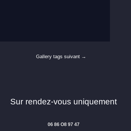
Gallery tags suivant
→
Sur rendez-vous uniquement
06 86 O8 97 47