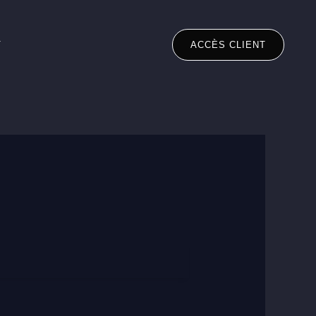
T
ACCÈS CLIENT