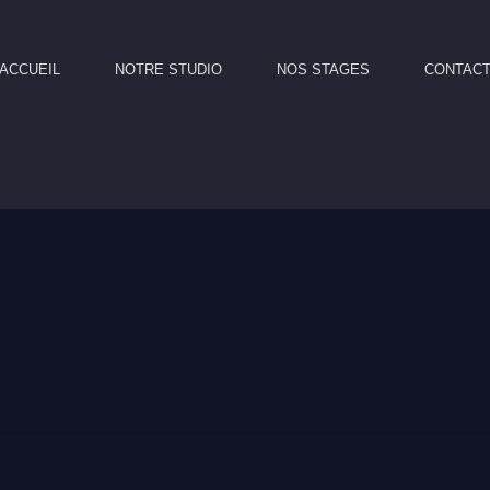
ACCUEIL
NOTRE STUDIO
NOS STAGES
CONTAC