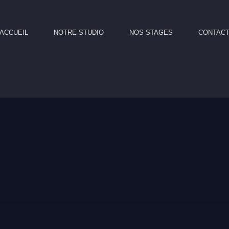
ACCUEIL
NOTRE STUDIO
NOS STAGES
CONTAC