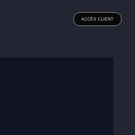
T
ACCÈS CLIENT