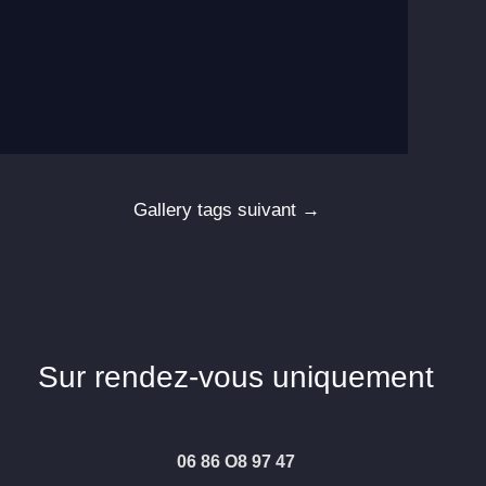
Gallery tags suivant
→
Sur rendez-vous uniquement
06 86 O8 97 47