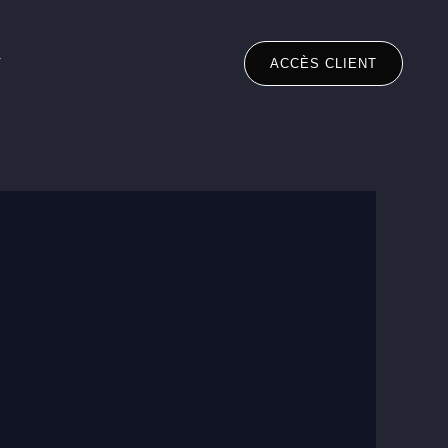
T
ACCÈS CLIENT