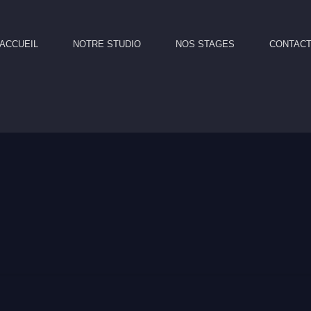
ACCUEIL
NOTRE STUDIO
NOS STAGES
CONTAC