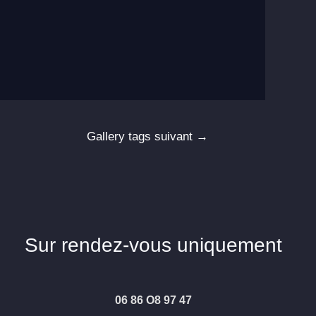
Gallery tags suivant
→
Sur rendez-vous uniquement
06 86 O8 97 47