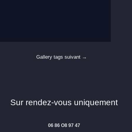
Gallery tags suivant
→
Sur rendez-vous uniquement
06 86 O8 97 47