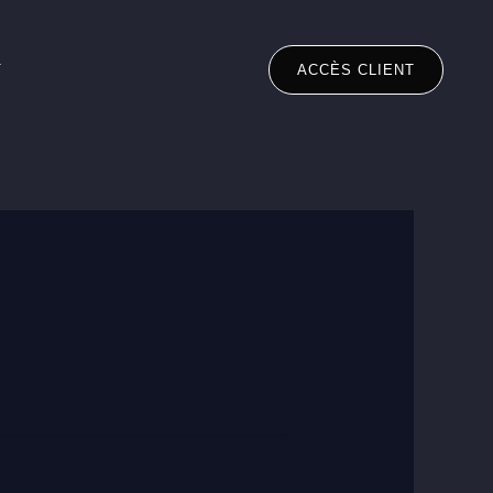
T
ACCÈS CLIENT