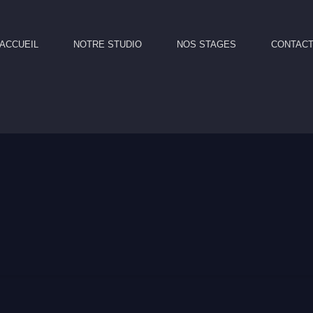
ACCUEIL
NOTRE STUDIO
NOS STAGES
CONTAC