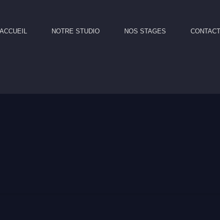
ACCUEIL
NOTRE STUDIO
NOS STAGES
CONTAC