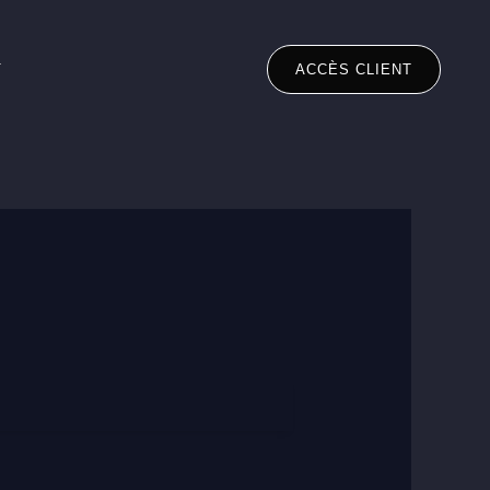
T
ACCÈS CLIENT