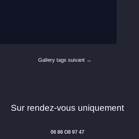
Gallery tags suivant
→
Sur rendez-vous uniquement
06 86 O8 97 47