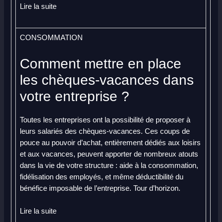
Lire la suite
CONSOMMATION
Comment mettre en place
les chèques-vacances dans
votre entreprise ?
Toutes les entreprises ont la possibilité de proposer à
leurs salariés des chèques-vacances. Ces coups de
pouce au pouvoir d’achat, entièrement dédiés aux loisirs
et aux vacances, peuvent apporter de nombreux atouts
dans la vie de votre structure : aide à la consommation,
fidélisation des employés, et même déductibilité du
bénéfice imposable de l’entreprise. Tour d’horizon.
Lire la suite