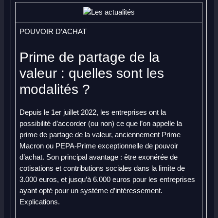
POUVOIR D’ACHAT
Prime de partage de la
valeur : quelles sont les
modalités ?
Depuis le 1er juillet 2022, les entreprises ont la
possibilité d’accorder (ou non) ce que l’on appelle la
prime de partage de la valeur, anciennement Prime
Macron ou PEPA-Prime exceptionnelle de pouvoir
d’achat. Son principal avantage : être exonérée de
cotisations et contributions sociales dans la limite de
3.000 euros, et jusqu’à 6.000 euros pour les entreprises
ayant opté pour un système d’intéressement.
Explications.