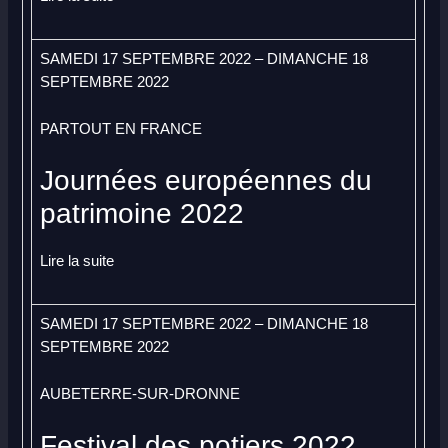
SAMEDI 17 SEPTEMBRE 2022 – DIMANCHE 18
SEPTEMBRE 2022
PARTOUT EN FRANCE
Journées européennes du
patrimoine 2022
Lire la suite
SAMEDI 17 SEPTEMBRE 2022 – DIMANCHE 18
SEPTEMBRE 2022
AUBETERRE-SUR-DRONNE
Festival des potiers 2022