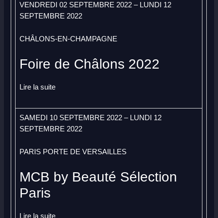
VENDREDI 02 SEPTEMBRE 2022 – LUNDI 12
SEPTEMBRE 2022
CHÂLONS-EN-CHAMPAGNE
Foire de Châlons 2022
Lire la suite
SAMEDI 10 SEPTEMBRE 2022 – LUNDI 12
SEPTEMBRE 2022
PARIS PORTE DE VERSAILLES
MCB by Beauté Sélection
Paris
Lire la suite