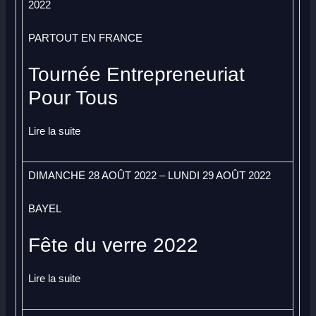
2022
PARTOUT EN FRANCE
Tournée Entrepreneuriat
Pour Tous
Lire la suite
DIMANCHE 28 AOÛT 2022 – LUNDI 29 AOÛT 2022
BAYEL
Fête du verre 2022
Lire la suite