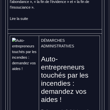
l’abondance », « la fin de l’évidence » et « la fin de
l’insouciance ».
Lire la suite
DÉMARCHES
ADMINISTRATIVES
Auto-
entrepreneurs
touchés par les
incendies :
demandez vos
aides !