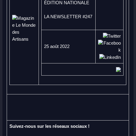
ÉDITION NATIONALE
LA NEWSLETTER #247
25 août 2022
Suivez-nous sur les réseaux sociaux !