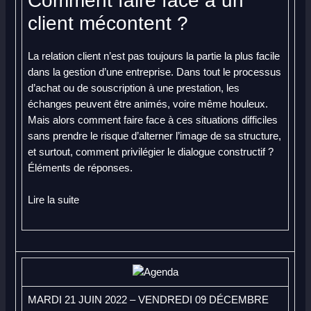
Comment faire face à un
client mécontent ?
La relation client n’est pas toujours la partie la plus facile
dans la gestion d’une entreprise. Dans tout le processus
d’achat ou de souscription à une prestation, les
échanges peuvent être animés, voire même houleux.
Mais alors comment faire face à ces situations difficiles
sans prendre le risque d’alterner l’image de sa structure,
et surtout, comment privilégier le dialogue constructif ?
Éléments de réponses.
Lire la suite
MARDI 21 JUIN 2022 – VENDREDI 09 DÉCEMBRE