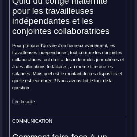
Quid du congé maternité
pour les travailleuses
indépendantes et les
conjointes collaboratrices
Pour préparer l’arrivée d’un heureux événement, les
travailleuses indépendantes, tout comme les conjointes
collaboratrices, ont droit à des indemnités journalières et
à des allocations forfaitaires, au même titre que les
salariées. Mais quel est le montant de ces dispositifs et
quelle est leur durée ? Nous avons fait le tour de la
question.
Lire la suite
COMMUNICATION