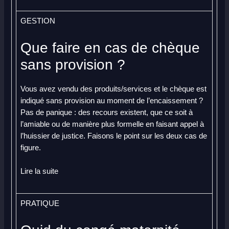
GESTION
Que faire en cas de chèque
sans provision ?
Vous avez vendu des produits/services et le chèque est
indiqué sans provision au moment de l’encaissement ?
Pas de panique : des recours existent, que ce soit à
l’amiable ou de manière plus formelle en faisant appel à
l’huissier de justice. Faisons le point sur les deux cas de
figure.
Lire la suite
PRATIQUE