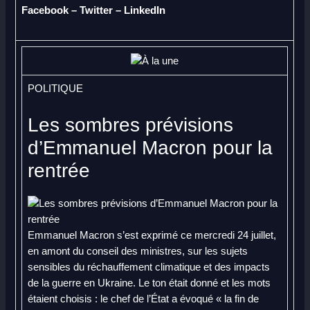
Facebook
–
Twitter
–
LinkedIn
POLITIQUE
Les sombres prévisions
d’Emmanuel Macron pour la
rentrée
Emmanuel Macron s’est exprimé ce mercredi 24 juillet,
en amont du conseil des ministres, sur les sujets
sensibles du réchauffement climatique et des impacts
de la guerre en Ukraine. Le ton était donné et les mots
étaient choisis : le chef de l’État a évoqué « la fin de