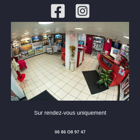
Sur rendez-vous uniquement
06 86 O8 97 47