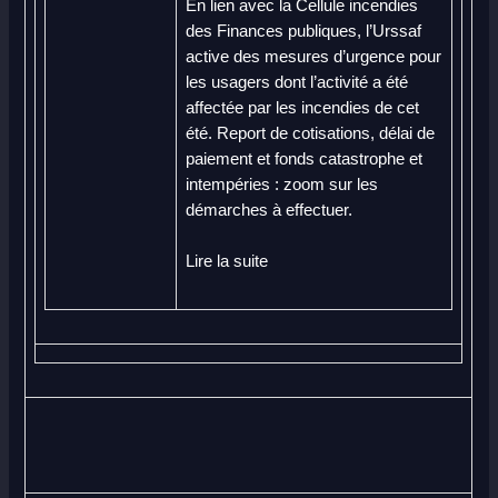
En lien avec la Cellule incendies
des Finances publiques, l’Urssaf
active des mesures d’urgence pour
les usagers dont l’activité a été
affectée par les incendies de cet
été. Report de cotisations, délai de
paiement et fonds catastrophe et
intempéries : zoom sur les
démarches à effectuer.
Lire la suite