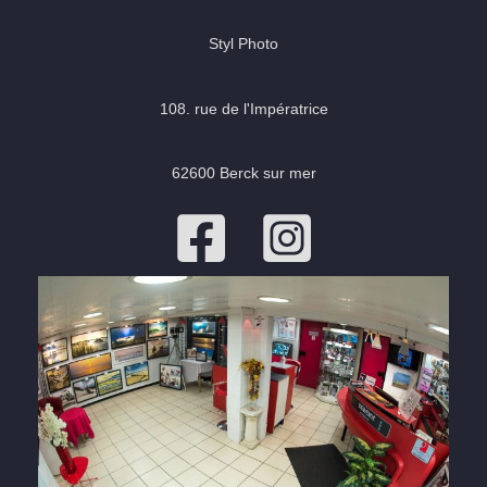
Styl Photo
108. rue de l'Impératrice
62600 Berck sur mer