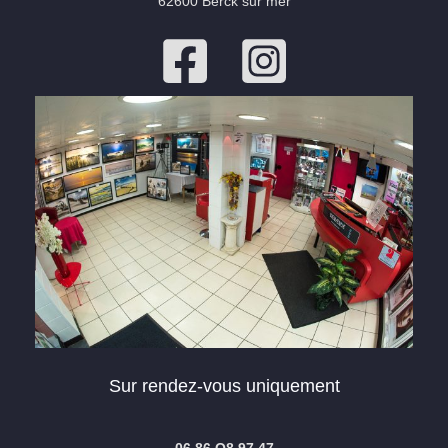
62600 Berck sur mer
Sur rendez-vous uniquement